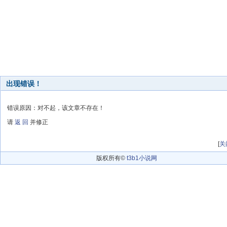
出现错误！
错误原因：对不起，该文章不存在！
请
返 回
并修正
[
关
版权所有©
t3b1小说网