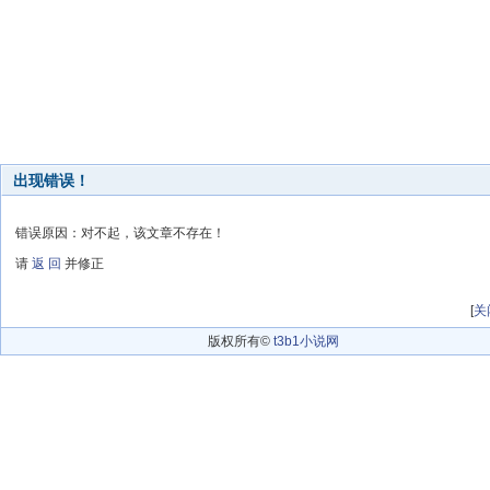
出现错误！
错误原因：对不起，该文章不存在！
请
返 回
并修正
[
关
版权所有©
t3b1小说网