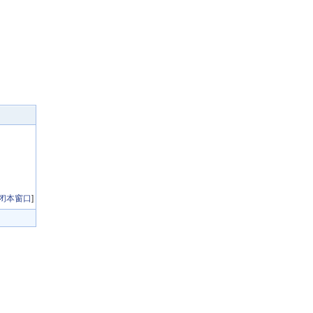
闭本窗口
]