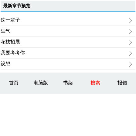
最新章节预览
这一辈子
生气
花枝招展
我要考考你
设想
首页
电脑版
书架
搜索
报错