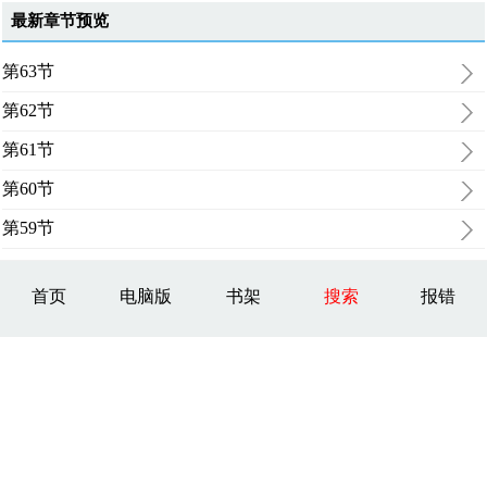
最新章节预览
第63节
第62节
第61节
第60节
第59节
首页
电脑版
书架
搜索
报错