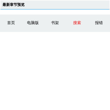
最新章节预览
首页
电脑版
书架
搜索
报错