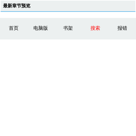
最新章节预览
首页
电脑版
书架
搜索
报错