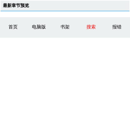
最新章节预览
首页
电脑版
书架
搜索
报错